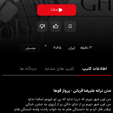
تماشا
0
3
دقیقه
ایران
2025
موسیقی
اطلاعات کلیپ
کلیپ های مشابه
دیدگاه ها
متن ترانه
علیرضا قربانی - پرواز قوها