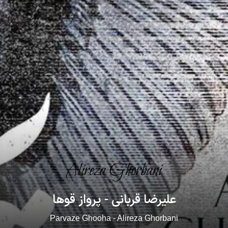
علیرضا قربانی - پرواز قوها
Parvaze Ghooha - Alireza Ghorbani