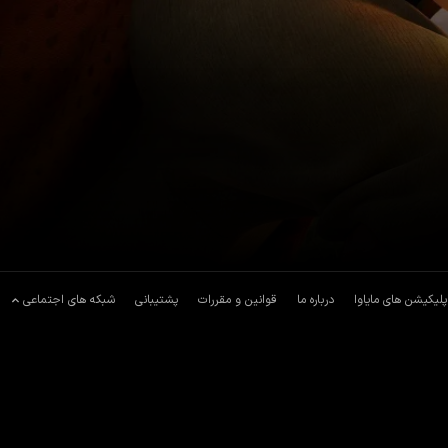
پلیکیشن های مایاوا
درباره ما
قوانین و مقررات
پشتیبانی
شبکه های اجتماعی