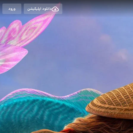
دانلود اپلیکیشن
ورود