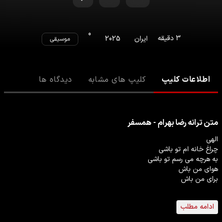
0
3
دقیقه
ایران
2025
موسیقی
اطلاعات کلیپ
کلیپ های مشابه
دیدگاه ها
متن ترانه
رضا بهرام - همسفر
ادامه مطلب