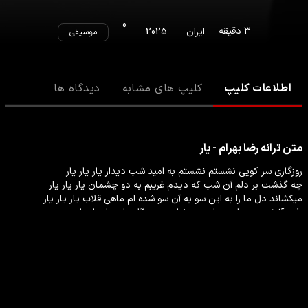
0
3
دقیقه
ایران
2025
موسیقی
اطلاعات کلیپ
کلیپ های مشابه
دیدگاه ها
متن ترانه
رضا بهرام - یار
ادامه مطلب