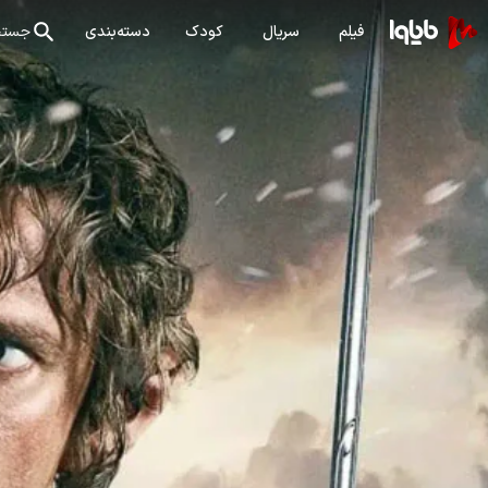
فیلم
سریال
کودک
دسته‌بندی
جستج