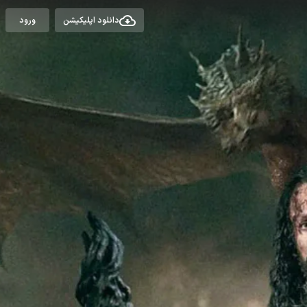
دانلود اپلیکیشن
ورود