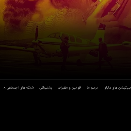
پلیکیشن های مایاوا
درباره ما
قوانین و مقررات
پشتیبانی
شبکه های اجتماعی