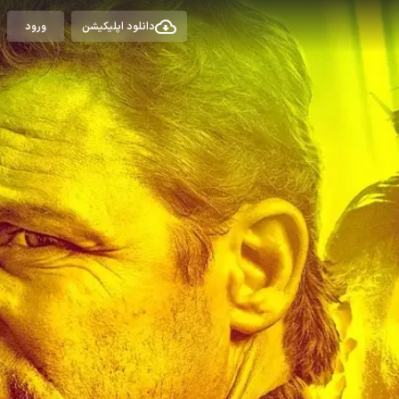
دانلود اپلیکیشن
ورود