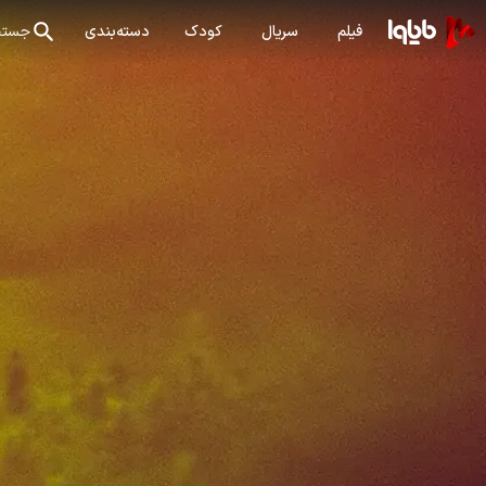
فیلم
سریال
کودک
دسته‌بندی
جستج