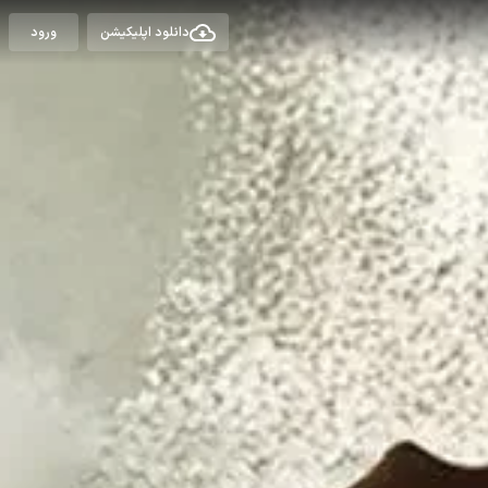
دانلود اپلیکیشن
ورود