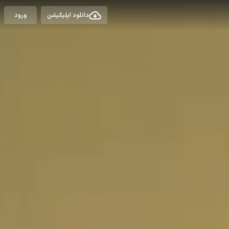
دانلود اپلیکیشن
ورود