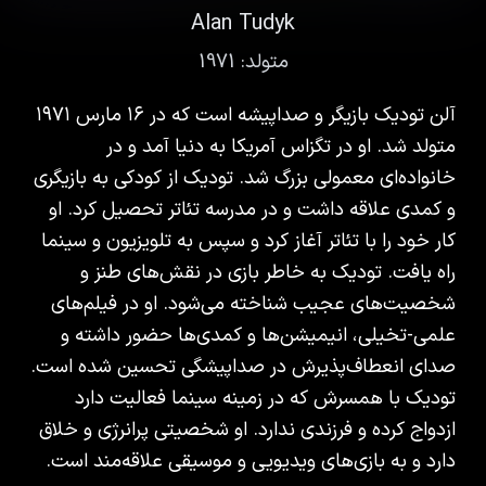
Alan Tudyk
متولد:
1971
آلن تودیک بازیگر و صداپیشه است که در ۱۶ مارس ۱۹۷۱
متولد شد. او در تگزاس آمریکا به دنیا آمد و در
خانواده‌ای معمولی بزرگ شد. تودیک از کودکی به بازیگری
و کمدی علاقه داشت و در مدرسه تئاتر تحصیل کرد. او
کار خود را با تئاتر آغاز کرد و سپس به تلویزیون و سینما
راه یافت. تودیک به خاطر بازی در نقش‌های طنز و
شخصیت‌های عجیب شناخته می‌شود. او در فیلم‌های
علمی-تخیلی، انیمیشن‌ها و کمدی‌ها حضور داشته و
صدای انعطاف‌پذیرش در صداپیشگی تحسین شده است.
تودیک با همسرش که در زمینه سینما فعالیت دارد
ازدواج کرده و فرزندی ندارد. او شخصیتی پرانرژی و خلاق
دارد و به بازی‌های ویدیویی و موسیقی علاقه‌مند است.