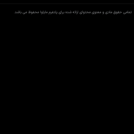
تمامی حقوق مادی و معنوی محتوای ارائه شده برای پلتفرم مایاوا محفوظ می باشد.