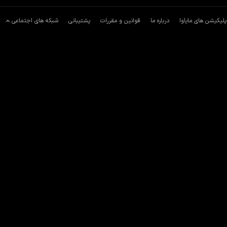
پلیکیشن های مایاوا
درباره ما
قوانین و مقررات
پشتیبانی
شبکه های اجتماعی