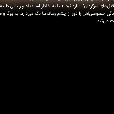
تل‌های سرگردان" اشاره کرد. آنیا به خاطر استعداد و زیبایی طب
گی خصوصی‌اش را دور از چشم رسانه‌ها نگه می‌دارد. به یوگا و مط
ت می‌کند.