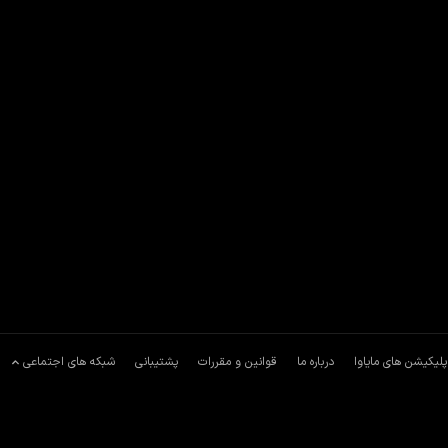
پلیکیشن های مایاوا
درباره ما
قوانین و مقررات
پشتیبانی
شبکه های اجتماعی