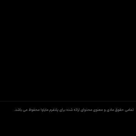
تمامی حقوق مادی و معنوی محتوای ارائه شده برای پلتفرم مایاوا محفوظ می باشد.