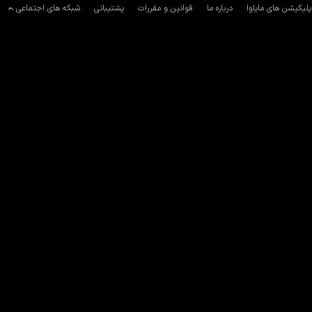
پلیکیشن های مایاوا
درباره ما
قوانین و مقررات
پشتیبانی
شبکه های اجتماعی