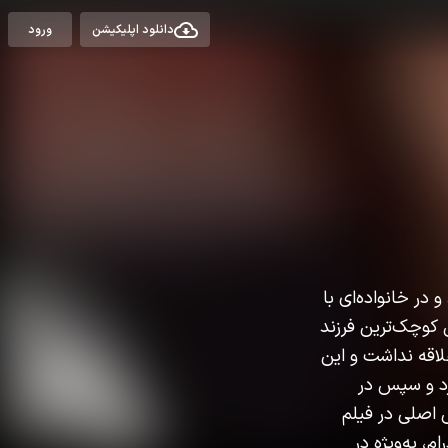
دانلود اپلیکیشن
ورود
به دنیا آمد و در خانواده‌ای با
 کوچک‌ترین فرزند
علاقه نداشت و این
رد و سپس در
ش اصلی در فیلم
 درام، به‌ویژه در