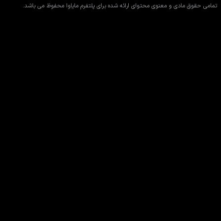
تمامی حقوق مادی و معنوی محتوای ارائه شده برای پلتفرم مایاوا محفوظ می باشد.