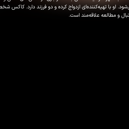
ود. او با تهیه‌کننده‌ای ازدواج کرده و دو فرزند دارد. کاکس شخص
بال و مطالعه علاقه‌مند است.