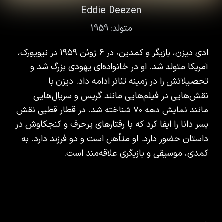
Eddie Deezen
متولد:
1959
ادی دیزن، بازیگر و کمدین، در ۶ ژوئن ۱۹۵۹ در نیویورک،
آمریکا متولد شد. او در خانواده‌ای یهودی بزرگ شد و
تحصیلاتش را در زمینه تئاتر ادامه داد. دیزن با
نقش‌هایی در فیلم‌هایی مانند گریس و سریال‌هایی
مانند نمایش دهه ۷۰ شناخته شد. در قطار قطبی نقش
پسر دانا را ایفا کرد که با رفتارهای پرحرف و کنجکاوش در
داستان حضور دارد. او متأهل است و دو فرزند دارد. به
کمدی، موسیقی و بازیگری علاقه‌مند است.