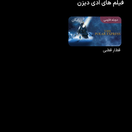
فیلم های ادی دیزن
رایگان
دوبله فارسی
قطار قطبی