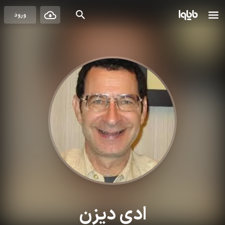
ورود
ادی دیزن