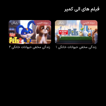
فیلم های الی کمپر
رایگان
رایگان
دوبله فارسی
دوبله فارسی
زندگی مخفی حیوانات خانگی ۱
زندگی مخفی حیوانات خانگی ۲