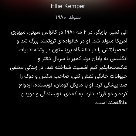
Ellie Kemper
متولد:
1980
الی کمپر، بازیگر، در ۲ مه ۱۹۸۰ در کانزاس سیتی، میزوری
آمریکا متولد شد. او در خانواده‌ای ثروتمند بزرگ شد و
تحصیلاتش را در دانشگاه پرینستون در رشته ادبیات
انگلیسی به پایان برد. کمپر با سریال دفتر و
شکست‌ناپذیر کیم اشمیت شناخته شد. در زندگی مخفی
حیوانات خانگی نقش کتی، صاحب مکس و دوک را
صداپیشگی کرد. او با مایکل کومان، نویسنده، ازدواج
کرده و دو فرزند دارد. به کمدی، نویسندگی و دویدن
علاقه‌مند است.