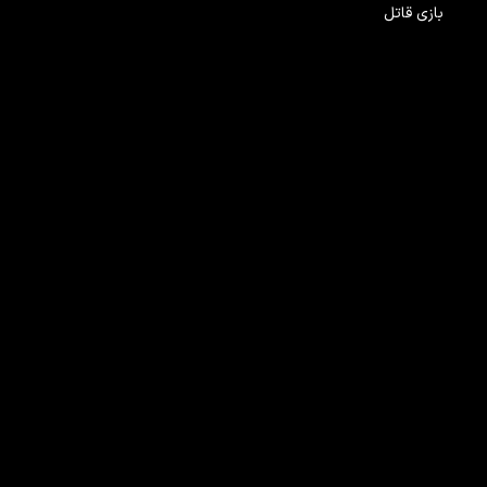
بازی قاتل