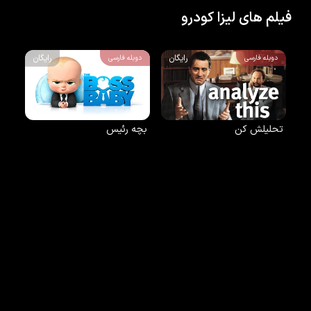
فیلم های لیزا کودرو
رایگان
رایگان
دوبله فارسی
دوبله فارسی
تحلیلش کن
بچه رئیس