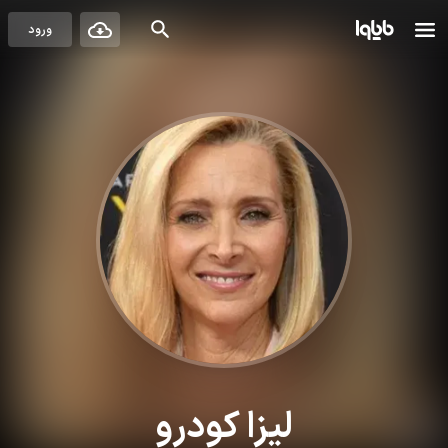
ورود
لیزا کودرو