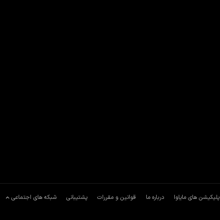
پلیکیشن های مایاوا
درباره ما
قوانین و مقررات
پشتیبانی
شبکه های اجتماعی