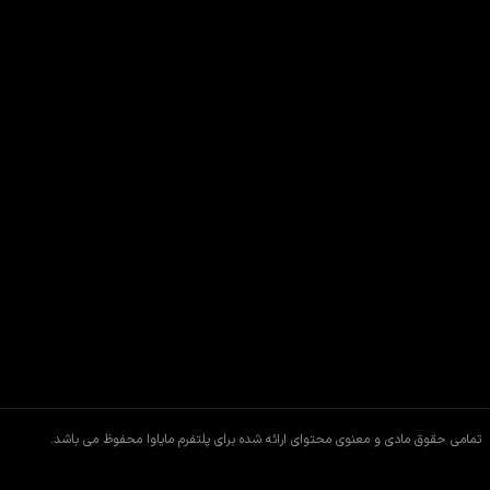
تمامی حقوق مادی و معنوی محتوای ارائه شده برای پلتفرم مایاوا محفوظ می باشد.