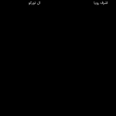
اشرف رویا
ال تورکو