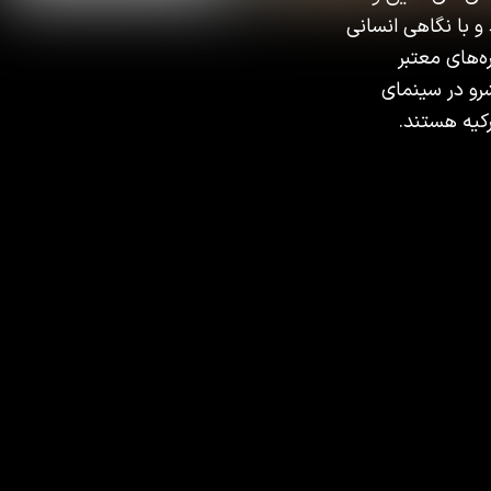
و با نگاهی انسانی
ه‌های معتبر
شرو در سینمای
رکیه هستند.