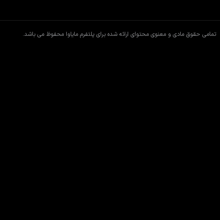
تمامی حقوق مادی و معنوی محتوای ارائه شده برای پلتفرم مایاوا محفوظ می باشد.