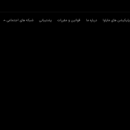
پلیکیشن های مایاوا
درباره ما
قوانین و مقررات
پشتیبانی
شبکه های اجتماعی